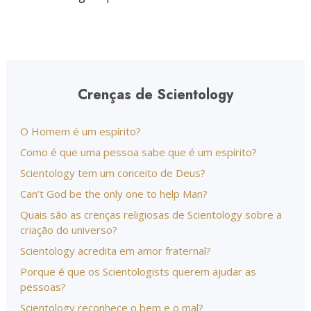
Crenças de Scientology
O Homem é um espírito?
Como é que uma pessoa sabe que é um espírito?
Scientology tem um conceito de Deus?
Can’t God be the only one to help Man?
Quais são as crenças religiosas de Scientology sobre a
criação do universo?
Scientology acredita em amor fraternal?
Porque é que os Scientologists querem ajudar as
pessoas?
Scientology reconhece o bem e o mal?