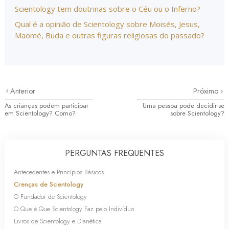
Scientology tem doutrinas sobre o Céu ou o Inferno?
Qual é a opinião de Scientology sobre Moisés, Jesus,
Maomé, Buda e outras figuras religiosas do passado?
Anterior
Próximo
As crianças podem participar
Uma pessoa pode decidir-se
em Scientology? Como?
sobre Scientology?
PERGUNTAS FREQUENTES
Antecedentes e Princípios Básicos
Crenças de Scientology
O Fundador de Scientology
O Que é Que Scientology Faz pelo Indivíduo
Livros de Scientology e Dianética