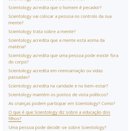
Scientology acredita que o homem é pecador?
Scientology vai colocar a pessoa no controlo da sua
mente?
Scientology trata sobre a mente?
Scientology acredita que a mente está acima da
matéria?
Scientology acredita que uma pessoa pode existir fora
do corpo?
Scientology acredita em reencarnação ou vidas
passadas?
Scientology acredita na caridade e no bem-estar?
Scientology mantém os pontos de vista políticos?
As crianças podem participar em Scientology? Como?
O que é que Scientology diz sobre a educação dos
filhos?
Uma pessoa pode decidir-se sobre Scientology?