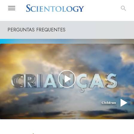
PERGUNTAS FREQUENTES
Children