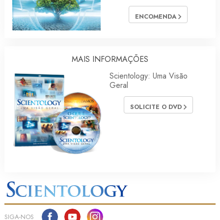
ENCOMENDA
MAIS INFORMAÇÕES
Scientology: Uma Visão
Geral
SOLICITE O DVD
SIGA‑NOS