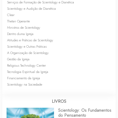
Serviços de Formação de Scientology e Dianética
Scientology e Audição de Dianética
Clear
Thetan Operante
Ministros de Scientology
Dentro duma Igreja
Atitudes e Práticas de Scientology
Scientology e Outras Práticas
A Organização de Scientology
Gestão da Igreja
Religious Technology Center
Tecnologia Espiritual da Igreja
Financiamento da Igreja
Scientology na Sociedade
LIVROS
Scientology: Os Fundamentos
do Pensamento