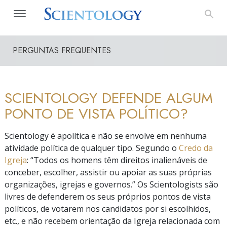
PERGUNTAS FREQUENTES
SCIENTOLOGY DEFENDE ALGUM
PONTO DE VISTA POLÍTICO?
Scientology é apolítica e não se envolve em nenhuma
atividade política de qualquer tipo. Segundo o
Credo da
Igreja
:
“Todos
os homens têm direitos inalienáveis de
conceber, escolher, assistir ou apoiar as suas próprias
organizações, igrejas e
governos.”
Os Scientologists são
livres de defenderem os seus próprios pontos de vista
políticos, de votarem nos candidatos por si escolhidos,
etc., e não recebem orientação da Igreja relacionada com