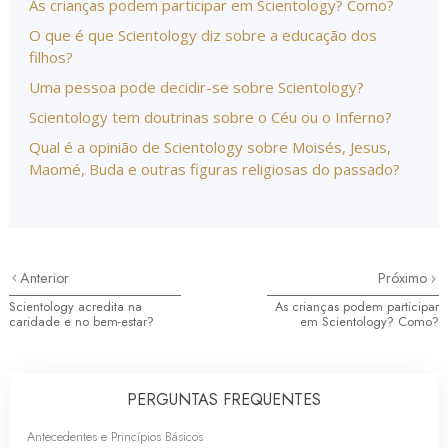
As crianças podem participar em Scientology? Como?
O que é que Scientology diz sobre a educação dos
filhos?
Uma pessoa pode decidir-se sobre Scientology?
Scientology tem doutrinas sobre o Céu ou o Inferno?
Qual é a opinião de Scientology sobre Moisés, Jesus,
Maomé, Buda e outras figuras religiosas do passado?
Anterior
Próximo
Scientology acredita na
As crianças podem participar
caridade e no bem-estar?
em Scientology? Como?
PERGUNTAS FREQUENTES
Antecedentes e Princípios Básicos