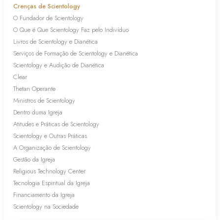
Crenças de Scientology
O Fundador de Scientology
O Que é Que Scientology Faz pelo Indivíduo
Livros de Scientology e Dianética
Serviços de Formação de Scientology e Dianética
Scientology e Audição de Dianética
Clear
Thetan Operante
Ministros de Scientology
Dentro duma Igreja
Atitudes e Práticas de Scientology
Scientology e Outras Práticas
A Organização de Scientology
Gestão da Igreja
Religious Technology Center
Tecnologia Espiritual da Igreja
Financiamento da Igreja
Scientology na Sociedade