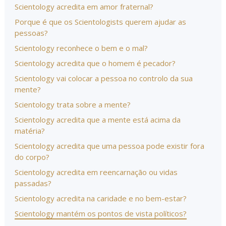
Scientology acredita em amor fraternal?
Porque é que os Scientologists querem ajudar as
pessoas?
Scientology reconhece o bem e o mal?
Scientology acredita que o homem é pecador?
Scientology vai colocar a pessoa no controlo da sua
mente?
Scientology trata sobre a mente?
Scientology acredita que a mente está acima da
matéria?
Scientology acredita que uma pessoa pode existir fora
do corpo?
Scientology acredita em reencarnação ou vidas
passadas?
Scientology acredita na caridade e no bem-estar?
Scientology mantém os pontos de vista políticos?