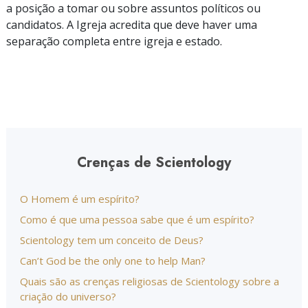
a posição a tomar ou sobre assuntos políticos ou
candidatos. A Igreja acredita que deve haver uma
separação completa entre igreja e estado.
Crenças de Scientology
O Homem é um espírito?
Como é que uma pessoa sabe que é um espírito?
Scientology tem um conceito de Deus?
Can’t God be the only one to help Man?
Quais são as crenças religiosas de Scientology sobre a
criação do universo?