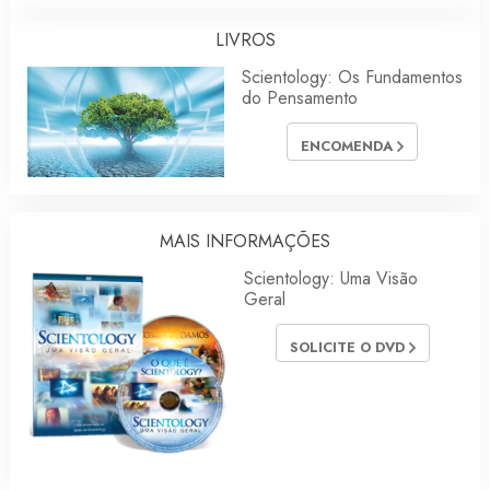
LIVROS
Scientology: Os Fundamentos
do Pensamento
ENCOMENDA
MAIS INFORMAÇÕES
Scientology: Uma Visão
Geral
SOLICITE O DVD