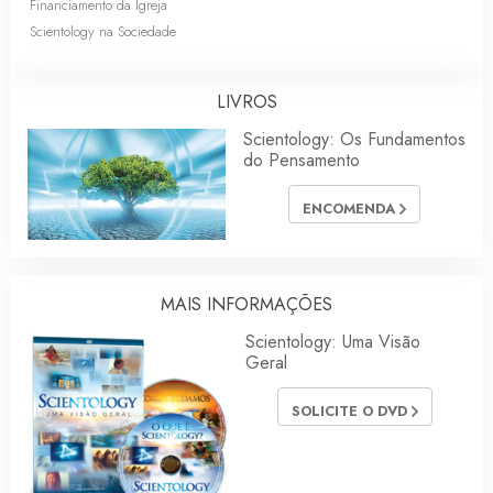
Financiamento da Igreja
Scientology na Sociedade
LIVROS
Scientology: Os Fundamentos
do Pensamento
ENCOMENDA
MAIS INFORMAÇÕES
Scientology: Uma Visão
Geral
SOLICITE O DVD