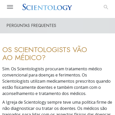
PERGUNTAS FREQUENTES
OS SCIENTOLOGISTS VÃO
AO MÉDICO?
Sim. Os Scientologists procuram tratamento médico
convencional para doenças e ferimentos. Os
Scientologists utilizam medicamentos prescritos quando
estão fisicamente doentes e também contam com o
aconselhamento e tratamento dos médicos.
A Igreja de Scientology sempre teve uma política firme de
não diagnosticar ou tratar os doentes. Os médicos são
treinados para lidar com os aspectos físicos das doenças