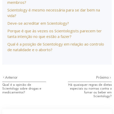
membros?
Scientology é mesmo necessária para se dar bem na
vida?
Deve-se acreditar em Scientology?
Porque é que às vezes os Scientologists parecem ter
tanta intenção no que estão a fazer?
Qual é a posição de Scientology em relação ao controlo
de natalidade e o aborto?
Anterior
Próximo
Qual é a opinião de
Há quaisquer regras de dietas
Scientology sobre drogas e
especiais ou normas contra o
medicamentos?
fumar ou beber em
Scientology?