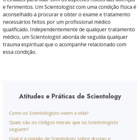
e ferimentos. Um Scientologist com uma condição física é
aconselhado a procurar e obter o exame e tratamento
necessários feitos por um profissional médico
qualificado. Independentemente de qualquer tratamento
médico, um Scientologist aborda de seguida qualquer
trauma espiritual que o acompanhe relacionado com
essa condição.
Atitudes e Práticas de Scientology
Como os Scientologists veem a vida?
Quais são os códigos morais que os Scientologists
seguem?
Qual é a opinião de Scientology sobre drogas e