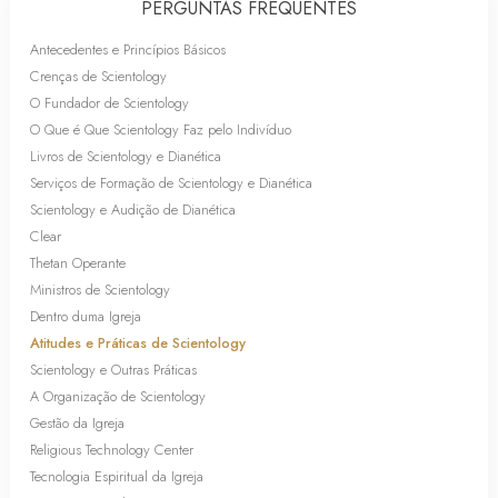
PERGUNTAS FREQUENTES
Antecedentes e Princípios Básicos
Crenças de Scientology
O Fundador de Scientology
O Que é Que Scientology Faz pelo Indivíduo
Livros de Scientology e Dianética
Serviços de Formação de Scientology e Dianética
Scientology e Audição de Dianética
Clear
Thetan Operante
Ministros de Scientology
Dentro duma Igreja
Atitudes e Práticas de Scientology
Scientology e Outras Práticas
A Organização de Scientology
Gestão da Igreja
Religious Technology Center
Tecnologia Espiritual da Igreja