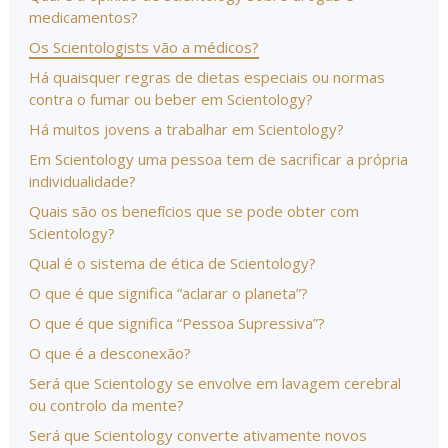
medicamentos?
Os Scientologists vão a médicos?
Há quaisquer regras de dietas especiais ou normas
contra o fumar ou beber em Scientology?
Há muitos jovens a trabalhar em Scientology?
Em Scientology uma pessoa tem de sacrificar a própria
individualidade?
Quais são os benefícios que se pode obter com
Scientology?
Qual é o sistema de ética de Scientology?
O que é que significa “aclarar o planeta”?
O que é que significa “Pessoa Supressiva”?
O que é a desconexão?
Será que Scientology se envolve em lavagem cerebral
ou controlo da mente?
Será que Scientology converte ativamente novos