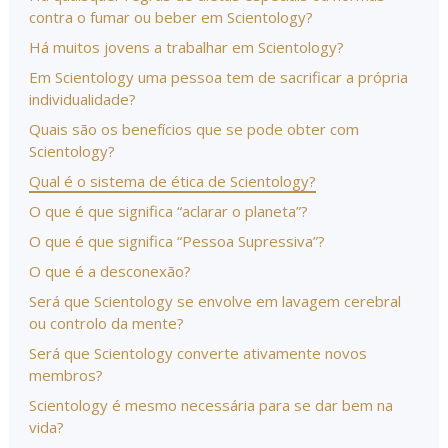
contra o fumar ou beber em Scientology?
Há muitos jovens a trabalhar em Scientology?
Em Scientology uma pessoa tem de sacrificar a própria
individualidade?
Quais são os benefícios que se pode obter com
Scientology?
Qual é o sistema de ética de Scientology?
O que é que significa “aclarar o planeta”?
O que é que significa “Pessoa Supressiva”?
O que é a desconexão?
Será que Scientology se envolve em lavagem cerebral
ou controlo da mente?
Será que Scientology converte ativamente novos
membros?
Scientology é mesmo necessária para se dar bem na
vida?