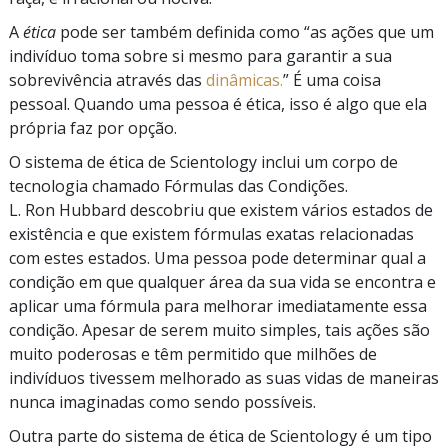
A
ética
pode ser também definida como
“as
ações que um
indivíduo toma sobre si mesmo para garantir a sua
sobrevivência através das
dinâmicas.
”
É uma coisa
pessoal. Quando uma pessoa é ética, isso é algo que ela
própria faz por opção.
O sistema de ética de Scientology inclui um corpo de
tecnologia chamado Fórmulas das Condições.
L. Ron Hubbard descobriu que existem vários estados de
existência e que existem fórmulas exatas relacionadas
com estes estados. Uma pessoa pode determinar qual a
condição em que qualquer área da sua vida se encontra e
aplicar uma fórmula para melhorar imediatamente essa
condição. Apesar de serem muito simples, tais ações são
muito poderosas e têm permitido que milhões de
indivíduos tivessem melhorado as suas vidas de maneiras
nunca imaginadas como sendo possíveis.
Outra parte do sistema de ética de Scientology é um tipo