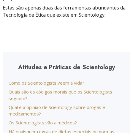
Estas são apenas duas das ferramentas abundantes da
Tecnologia de Ética que existe em Scientology.
Atitudes e Práticas de Scientology
Como os Scientologists veem a vida?
Quais são os códigos morais que os Scientologists
seguem?
Qual é a opinião de Scientology sobre drogas e
medicamentos?
Os Scientologists vão a médicos?
Há quaisquer regras de dietas especiais ou normas