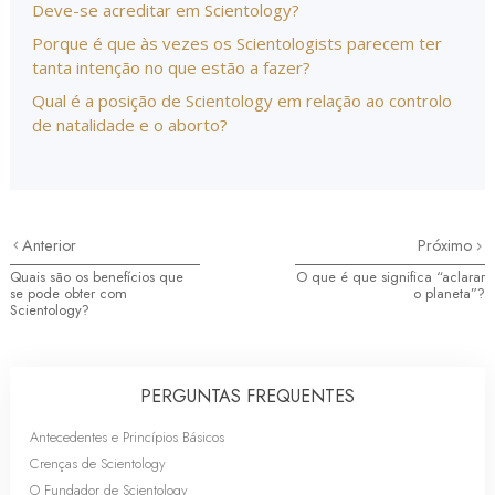
Deve-se acreditar em Scientology?
Porque é que às vezes os Scientologists parecem ter
tanta intenção no que estão a fazer?
Qual é a posição de Scientology em relação ao controlo
de natalidade e o aborto?
Anterior
Próximo
Quais são os benefícios que
O que é que significa “aclarar
se pode obter com
o planeta”?
Scientology?
PERGUNTAS FREQUENTES
Antecedentes e Princípios Básicos
Crenças de Scientology
O Fundador de Scientology