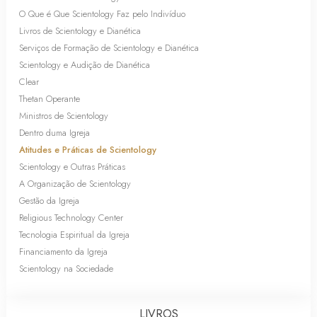
O Que é Que Scientology Faz pelo Indivíduo
Livros de Scientology e Dianética
Serviços de Formação de Scientology e Dianética
Scientology e Audição de Dianética
Clear
Thetan Operante
Ministros de Scientology
Dentro duma Igreja
Atitudes e Práticas de Scientology
Scientology e Outras Práticas
A Organização de Scientology
Gestão da Igreja
Religious Technology Center
Tecnologia Espiritual da Igreja
Financiamento da Igreja
Scientology na Sociedade
LIVROS