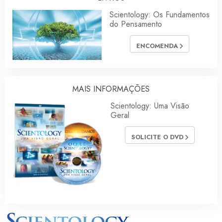
Scientology: Os Fundamentos
do Pensamento
ENCOMENDA
MAIS INFORMAÇÕES
Scientology: Uma Visão
Geral
SOLICITE O DVD