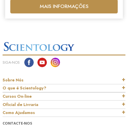
MAIS INFORMAÇÕES
SIGA‑NOS
Sobre Nós
O que é Scientology?
Cursos On‑line
Oficial de Livraria
Como Ajudamos
CONTACTE‑NOS