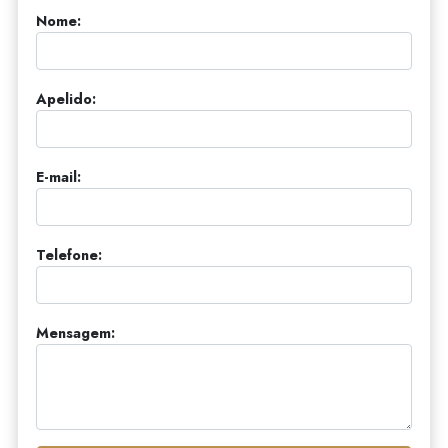
Nome:
Apelido:
E-mail:
Telefone:
Mensagem: