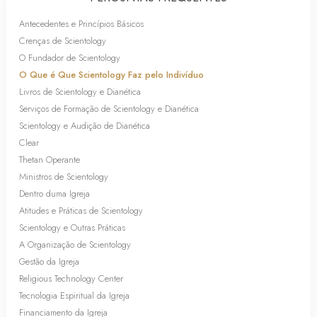
Antecedentes e Princípios Básicos
Crenças de Scientology
O Fundador de Scientology
O Que é Que Scientology Faz pelo Indivíduo
Livros de Scientology e Dianética
Serviços de Formação de Scientology e Dianética
Scientology e Audição de Dianética
Clear
Thetan Operante
Ministros de Scientology
Dentro duma Igreja
Atitudes e Práticas de Scientology
Scientology e Outras Práticas
A Organização de Scientology
Gestão da Igreja
Religious Technology Center
Tecnologia Espiritual da Igreja
Financiamento da Igreja