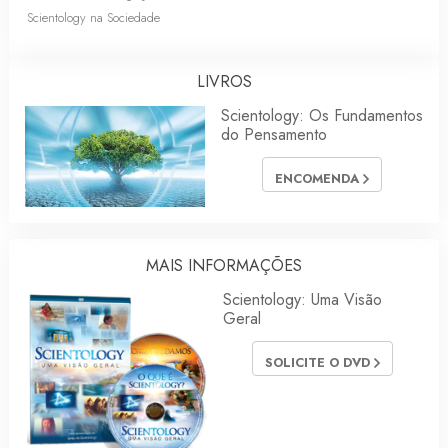
Scientology na Sociedade
LIVROS
Scientology: Os Fundamentos
do Pensamento
ENCOMENDA
MAIS INFORMAÇÕES
Scientology: Uma Visão
Geral
SOLICITE O DVD