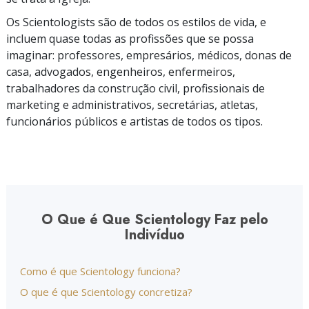
Os Scientologists são de todos os estilos de vida, e
incluem quase todas as profissões que se possa
imaginar: professores, empresários, médicos, donas de
casa, advogados, engenheiros, enfermeiros,
trabalhadores da construção civil, profissionais de
marketing e administrativos, secretárias, atletas,
funcionários públicos e artistas de todos os tipos.
O Que é Que Scientology Faz pelo
Indivíduo
Como é que Scientology funciona?
O que é que Scientology concretiza?