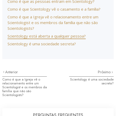
Como é que as pessoas entram em Scientology?
Como é que Scientology vê o casamento e a família?
Como é que a Igreja vê o relacionamento entre um
Scientologist e os membros da família que não são
Scientologists?
Scientology está aberta a qualquer pessoa?
Scientology é uma sociedade secreta?
Anterior
Próximo
Como é que a Igreja vê o
Scientology é uma sociedade
relacionamento entre um
secreta?
Scientologist e os membros da
família que não são
Scientologists?
PERGUNTAS FREQUENTES