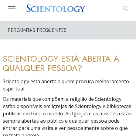
PERGUNTAS FREQUENTES
SCIENTOLOGY ESTÁ ABERTA A
QUALQUER PESSOA?
Scientology está aberta a quem procura melhoramento
espiritual.
Os materiais que compõem a religião de Scientology
estão disponíveis em igrejas de Scientology e bibliotecas
públicas em todo o mundo. As Igrejas e as missões estão
sempre abertas ao público e qualquer pessoa pode
entrar para uma visita e ver pessoalmente sobre o que
se trata a Igreja.