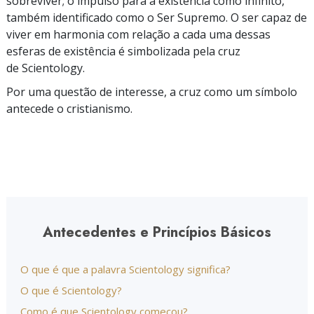
sobreviver; o impulso para a existência como infinito,
também identificado como o Ser Supremo. O ser capaz de
viver em harmonia com relação a cada uma dessas
esferas de existência é simbolizada pela cruz
de Scientology.
Por uma questão de interesse, a cruz como um símbolo
antecede o cristianismo.
Antecedentes e Princípios Básicos
O que é que a palavra Scientology significa?
O que é Scientology?
Como é que Scientology começou?