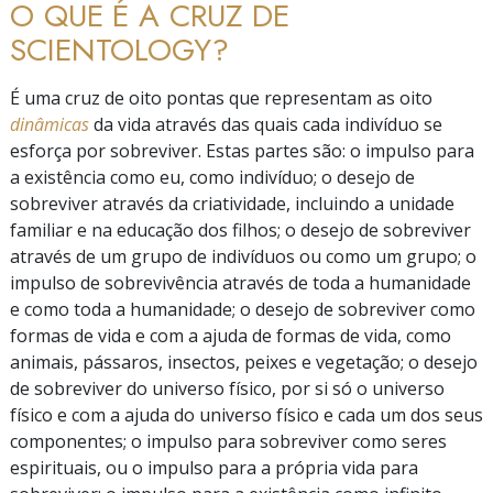
O QUE É A CRUZ DE
SCIENTOLOGY?
É uma cruz de oito pontas que representam as oito
dinâmicas
da vida através das quais cada indivíduo se
esforça por sobreviver. Estas partes são: o impulso para
a existência como eu, como indivíduo; o desejo de
sobreviver através da criatividade, incluindo a unidade
familiar e na educação dos filhos; o desejo de sobreviver
através de um grupo de indivíduos ou como um grupo; o
impulso de sobrevivência através de toda a humanidade
e como toda a humanidade; o desejo de sobreviver como
formas de vida e com a ajuda de formas de vida, como
animais, pássaros, insectos, peixes e vegetação; o desejo
de sobreviver do universo físico, por si só o universo
físico e com a ajuda do universo físico e cada um dos seus
componentes; o impulso para sobreviver como seres
espirituais, ou o impulso para a própria vida para