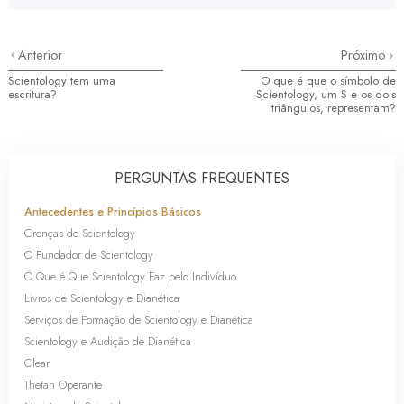
Anterior
Próximo
Scientology tem uma
O que é que o símbolo de
escritura?
Scientology, um S e os dois
triângulos, representam?
PERGUNTAS FREQUENTES
Antecedentes e Princípios Básicos
Crenças de Scientology
O Fundador de Scientology
O Que é Que Scientology Faz pelo Indivíduo
Livros de Scientology e Dianética
Serviços de Formação de Scientology e Dianética
Scientology e Audição de Dianética
Clear
Thetan Operante