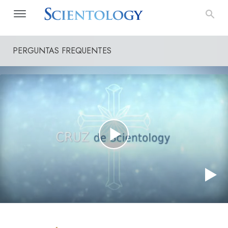
PERGUNTAS FREQUENTES