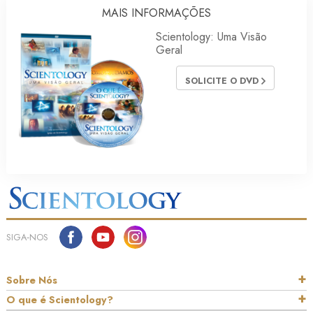
MAIS INFORMAÇÕES
Scientology: Uma Visão
Geral
SOLICITE O DVD
SIGA‑NOS
Sobre Nós
O que é Scientology?