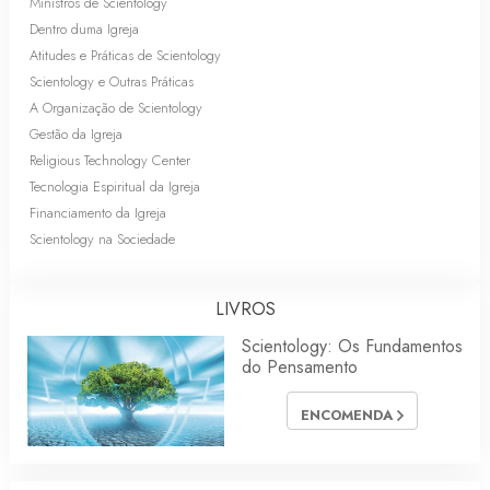
Ministros de Scientology
Dentro duma Igreja
Atitudes e Práticas de Scientology
Scientology e Outras Práticas
A Organização de Scientology
Gestão da Igreja
Religious Technology Center
Tecnologia Espiritual da Igreja
Financiamento da Igreja
Scientology na Sociedade
LIVROS
Scientology: Os Fundamentos
do Pensamento
ENCOMENDA