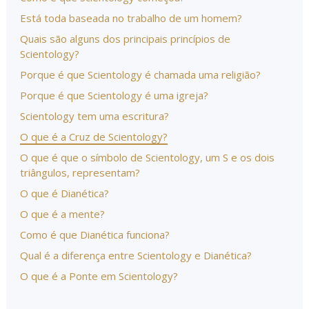
Está toda baseada no trabalho de um homem?
Quais são alguns dos principais princípios de
Scientology?
Porque é que Scientology é chamada uma religião?
Porque é que Scientology é uma igreja?
Scientology tem uma escritura?
O que é a Cruz de Scientology?
O que é que o símbolo de Scientology, um S e os dois
triângulos, representam?
O que é Dianética?
O que é a mente?
Como é que Dianética funciona?
Qual é a diferença entre Scientology e Dianética?
O que é a Ponte em Scientology?