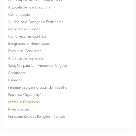
A Escala de Tom Emocional
Comunicação
Ajudas para Doenças e Ferimentos
Respostas às Drogas
Como Resolver Conflitos
Integridade e Honestidade
Ética e as Condições
A Causa da Supressão
Soluções para Um Ambiente Perigoso
Casamento
Crianças
Ferramentas para o Local do Trabalho
Bases da Organização
Metas e Objetivos
Investigações
Fundamentos das Relações Públicas