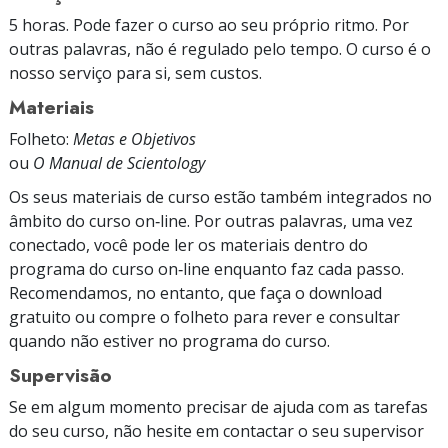
5 horas. Pode fazer o curso ao seu próprio ritmo. Por
outras palavras, não é regulado pelo tempo. O curso é o
nosso serviço para si, sem custos.
Materiais
Folheto:
Metas e Objetivos
ou
O Manual de Scientology
Os seus materiais de curso estão também integrados no
âmbito do curso on‑line. Por outras palavras, uma vez
conectado, você pode ler os materiais dentro do
programa do curso on‑line enquanto faz cada passo.
Recomendamos, no entanto, que faça o download
gratuito ou compre o folheto para rever e consultar
quando não estiver no programa do curso.
Supervisão
Se em algum momento precisar de ajuda com as tarefas
do seu curso, não hesite em contactar o seu supervisor