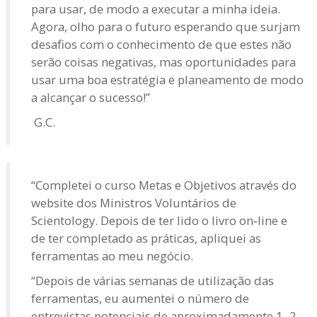
para usar, de modo a executar a minha ideia.
Agora, olho para o futuro esperando que surjam
desafios com o conhecimento de que estes não
serão coisas negativas, mas oportunidades para
usar uma boa estratégia e planeamento de modo
a alcançar o sucesso!”
G.C.
“Completei o curso Metas e Objetivos através do
website dos Ministros Voluntários de
Scientology. Depois de ter lido o livro on‑line e
de ter completado as práticas, apliquei as
ferramentas ao meu negócio.
“Depois de várias semanas de utilização das
ferramentas, eu aumentei o número de
entrevistas potenciais de aproximadamente 1–2