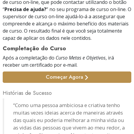
de curso on‑line, que pode contactar utilizando o botão
“
Precisa de ajuda?
” no seu programa de curso on‑line. O
supervisor de curso on‑line ajudá‑lo‑á a assegurar que
compreende e alcança o máximo benefício dos materiais
de curso. O resultado final é que você seja totalmente
capaz de aplicar os dados nele contidos.
Completação do Curso
Após a completação do
Curso Metas e Objetivos
, irá
receber um certificado
por e‑mail.
Começar Agora
Histórias de Sucesso
“Como uma pessoa ambiciosa e criativa tenho
muitas vezes ideias acerca de maneiras através
das quais eu poderia melhorar a minha vida ou
as vidas das pessoas que vivem ao meu redor, a