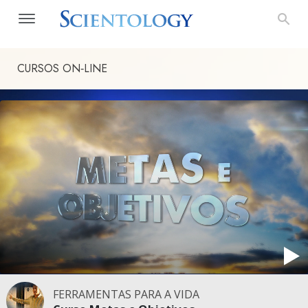
CURSOS ON‑LINE
FERRAMENTAS PARA A VIDA