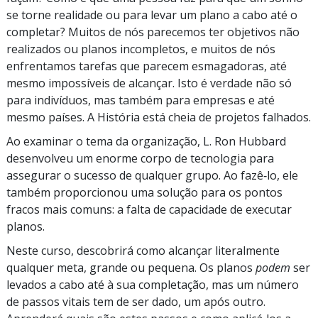
se torne realidade ou para levar um plano a cabo até o
completar? Muitos de nós parecemos ter objetivos não
realizados ou planos incompletos, e muitos de nós
enfrentamos tarefas que parecem esmagadoras, até
mesmo impossíveis de alcançar. Isto é verdade não só
para indivíduos, mas também para empresas e até
mesmo países. A História está cheia de projetos falhados.
Ao examinar o tema da organização, L. Ron Hubbard
desenvolveu um enorme corpo de tecnologia para
assegurar o sucesso de qualquer grupo. Ao fazê‑lo, ele
também proporcionou uma solução para os pontos
fracos mais comuns: a falta de capacidade de executar
planos.
Neste curso, descobrirá como alcançar literalmente
qualquer meta, grande ou pequena. Os planos
podem
ser
levados a cabo até à sua completação, mas um número
de passos vitais tem de ser dado, um após outro.