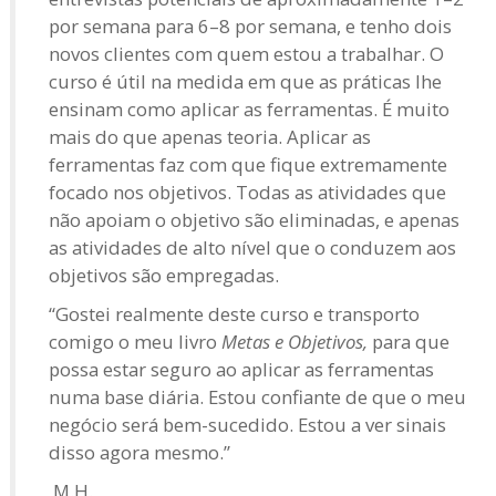
por semana para 6–8 por semana, e tenho dois
novos clientes com quem estou a trabalhar. O
curso é útil na medida em que as práticas lhe
ensinam como aplicar as ferramentas. É muito
mais do que apenas teoria. Aplicar as
ferramentas faz com que fique extremamente
focado nos objetivos. Todas as atividades que
não apoiam o objetivo são eliminadas, e apenas
as atividades de alto nível que o conduzem aos
objetivos são empregadas.
“Gostei realmente deste curso e transporto
comigo o meu livro
Metas e Objetivos,
para que
possa estar seguro ao aplicar as ferramentas
numa base diária. Estou confiante de que o meu
negócio será bem-sucedido. Estou a ver sinais
disso agora mesmo.”
M.H.