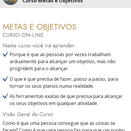
Curso Metas e Objetivos
METAS E OBJETIVOS
CURSO ON‑LINE
Neste curso você irá aprender:
Porque é que as pessoas por vezes trabalham
arduamente para alcançar um objetivo, mas não
progridem para o alcançar.
O que é que precisa de fazer, passo a passo, para
tornar os seus planos numa realidade.
As ferramentas exatas de que precisa para alcançar
os seus objetivos em qualquer atividade.
Visão Geral do Curso
Como é que uma pessoa consegue que as coisas se
façam? Como é que uma pessoa faz para que um sonho