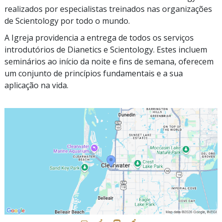
realizados por especialistas treinados nas organizações
de Scientology por todo o mundo.
A Igreja providencia a entrega de todos os serviços
introdutórios de Dianetics e Scientology. Estes incluem
seminários ao início da noite e fins de semana, oferecem
um conjunto de princípios fundamentais e a sua
aplicação na vida.