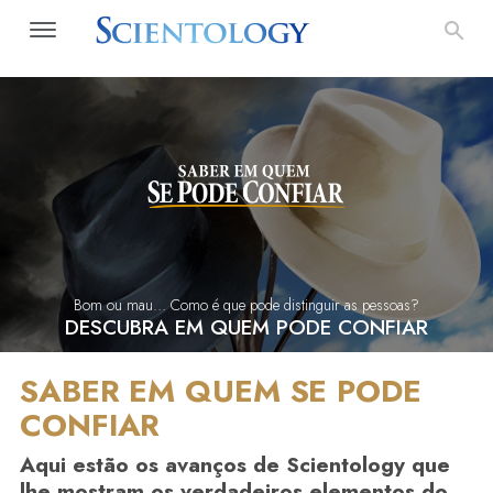
Bom ou mau… Como é que pode distinguir as pessoas?
DESCUBRA EM QUEM PODE CONFIAR
SABER EM QUEM SE PODE
CONFIAR
Aqui estão os avanços de Scientology que
lhe mostram os verdadeiros elementos do