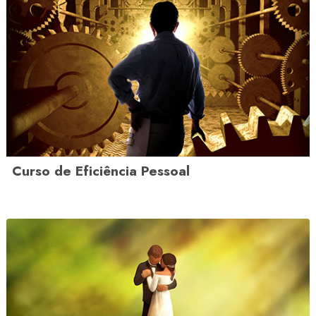
Curso de Eficiência Pessoal