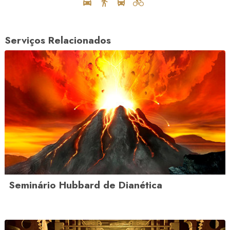
Serviços Relacionados
Seminário Hubbard de Dianética