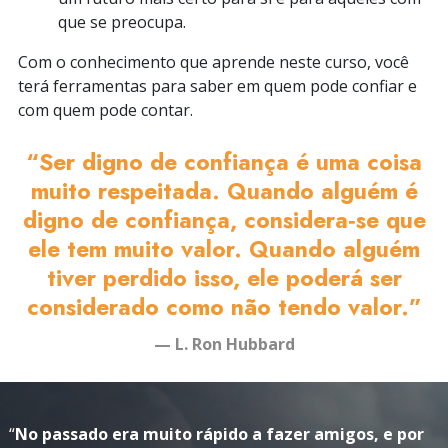
que se preocupa.
Com o conhecimento que aprende neste curso, você
terá ferramentas para saber em quem pode confiar e
com quem pode contar.
“Ser digno de confiança é uma coisa
muito respeitada. Quando alguém é
digno de confiança, considera‑se que
ele tem muito valor. Quando alguém
tiver perdido isso, ele poderá ser
considerado como não tendo valor.”
— L. Ron Hubbard
“
No passado era muito rápido a fazer amigos, e por