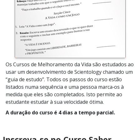
Os Cursos de Melhoramento da Vida são estudados ao
usar um desenvolvimento de Scientology chamado um
“guia de estudo”. Todos os passos do curso estão
listados numa sequência e uma pessoa marca‑os à
medida que eles são completados. Isto permite ao
estudante estudar à sua velocidade ótima.
A duração do curso é 4 dias a tempo parcial.
Inscreva‑se no Curso Saber