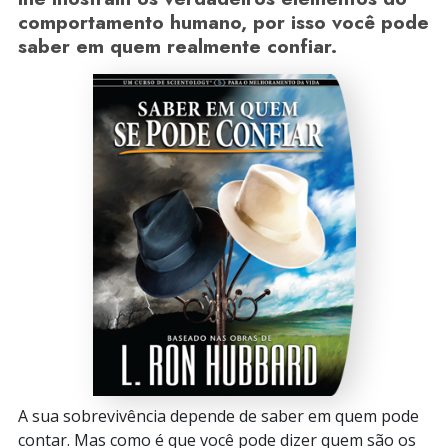
comportamento humano, por isso você pode
saber em quem realmente confiar.
A sua sobrevivência depende de saber em quem pode
contar. Mas como é que você pode dizer quem são os