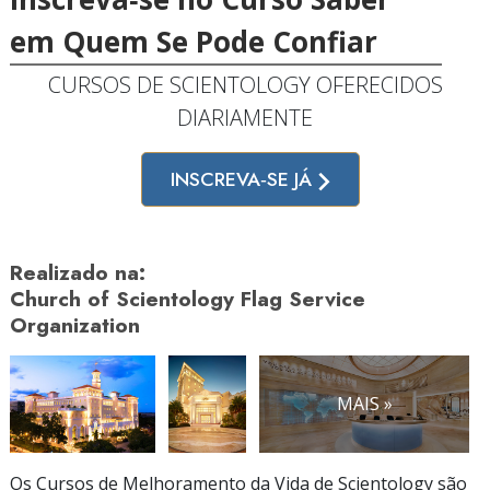
em Quem Se Pode Confiar
CURSOS DE SCIENTOLOGY OFERECIDOS
DIARIAMENTE
INSCREVA‑SE JÁ
Realizado na:
Church of Scientology Flag Service
Organization
MAIS »
Os Cursos de Melhoramento da Vida de Scientology são