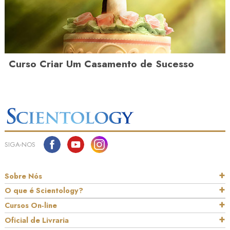
Curso Criar Um Casamento de Sucesso
SIGA‑NOS
Sobre Nós
O que é Scientology?
Cursos On‑line
Oficial de Livraria